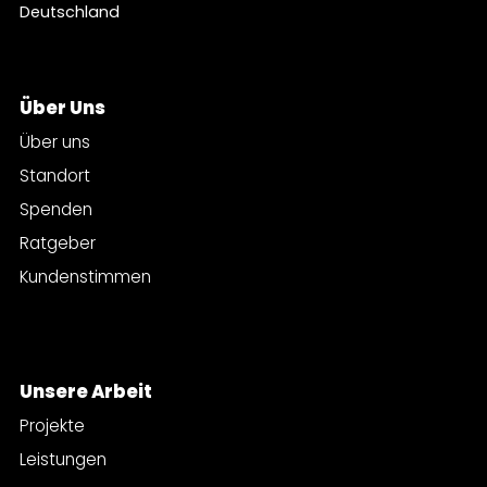
Deutschland
Über Uns
Über uns
Standort
Spenden
Ratgeber
Kundenstimmen
Unsere Arbeit
Projekte
Leistungen