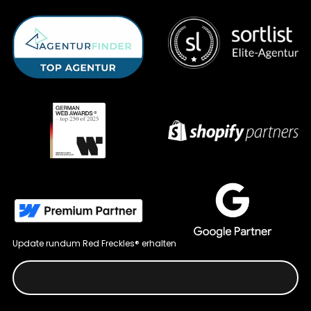
Update rundum Red Freckles® erhalten