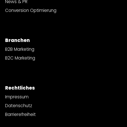
News & PR
Conversion Optimierung
Branchen
B2B Marketing
B2C Marketing
Rechtliches
Impressum
Datenschutz
Barrierefreiheit