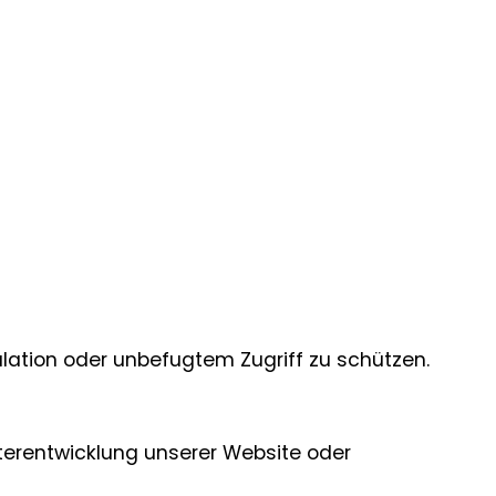
ation oder unbefugtem Zugriff zu schützen.
terentwicklung unserer Website oder