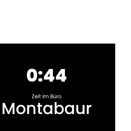
0:44
Zeit im Büro
Montabaur