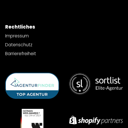
Rechtliches
Impressum
Datenschutz
Barrierefreiheit