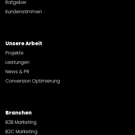
Ratgeber
Kundenstimmen
Unsere Arbeit
Projekte
Leistungen
News & PR
Conversion Optimierung
Branchen
B2B Marketing
B2C Marketing