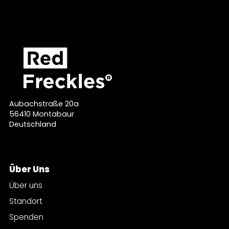
Aubachstraße 20a
56410 Montabaur
Deutschland
Über Uns
Über uns
Standort
Spenden