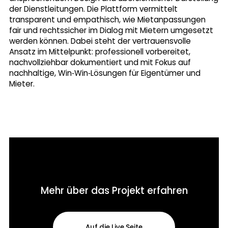
der Dienstleitungen. Die Plattform vermittelt
transparent und empathisch, wie Mietanpassungen
fair und rechtssicher im Dialog mit Mietern umgesetzt
werden können. Dabei steht der vertrauensvolle
Ansatz im Mittelpunkt: professionell vorbereitet,
nachvollziehbar dokumentiert und mit Fokus auf
nachhaltige, Win‑Win‑Lösungen für Eigentümer und
Mieter.
Mehr über das Projekt erfahren
Auf die Live Seite