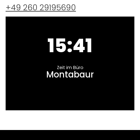
+49 260 29195690
15:41
Zeit im Büro
Montabaur