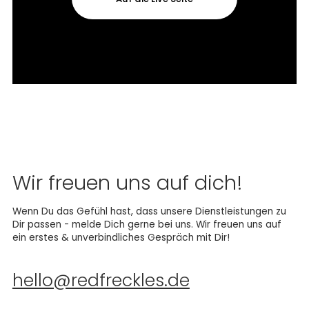
Wir freuen uns auf dich!
Wenn Du das Gefühl hast, dass unsere Dienstleistungen zu
Dir passen - melde Dich gerne bei uns. Wir freuen uns auf
ein erstes & unverbindliches Gespräch mit Dir!
hello@redfreckles.de