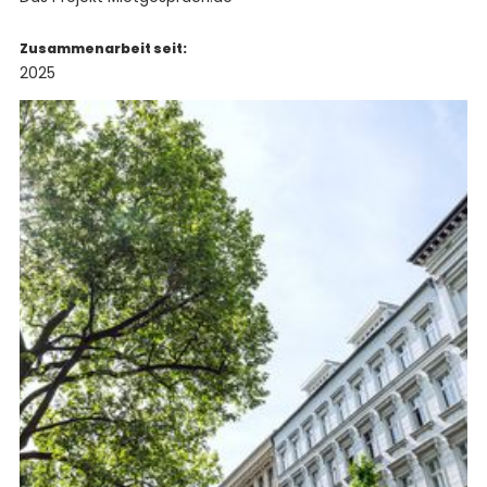
Zusammenarbeit seit:
2025