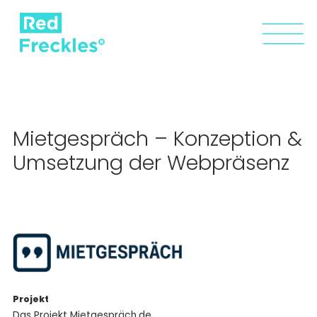
Mietgespräch – Konzeption &
Umsetzung der Webpräsenz
Projekt
Das Projekt Mietgespräch.de