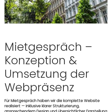
Mietgespräch –
Konzeption &
Umsetzung der
Webpräsenz
Für Mietgespräch haben wir die komplette Website
realisiert — inklusive klarer Strukturierung,
ansprechendem Design und übersichtlicher Darstellung