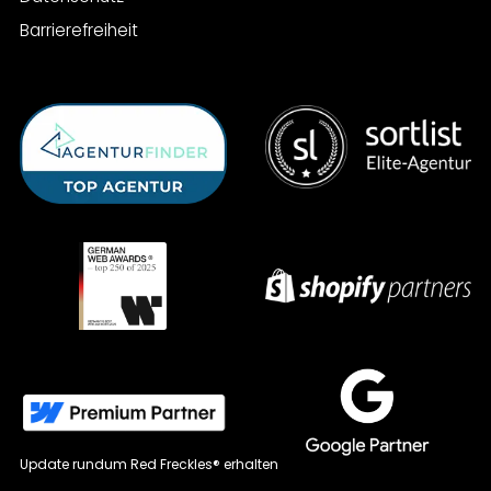
Barrierefreiheit
Update rundum Red Freckles® erhalten