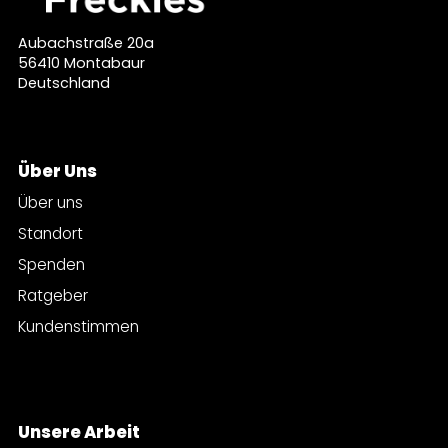
Aubachstraße 20a
56410 Montabaur
Deutschland
Über Uns
Über uns
Standort
Spenden
Ratgeber
Kundenstimmen
Unsere Arbeit