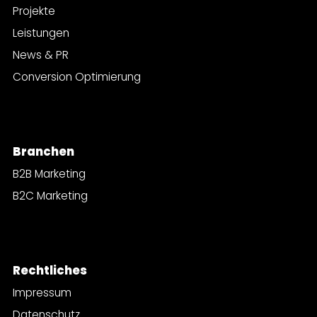
Projekte
Leistungen
News & PR
Conversion Optimierung
Branchen
B2B Marketing
B2C Marketing
Rechtliches
Impressum
Datenschutz