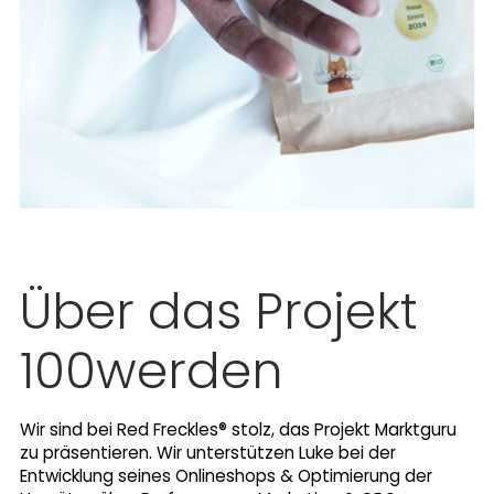
Über das Projekt
100werden
Wir sind bei Red Freckles® stolz, das Projekt Marktguru
zu präsentieren. Wir unterstützen Luke bei der
Entwicklung seines Onlineshops & Optimierung der