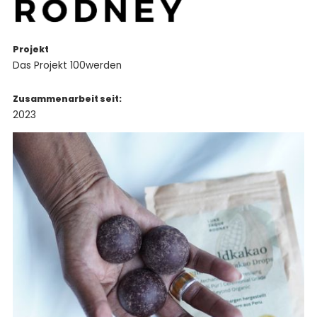
Projekt
Das Projekt 100werden
Zusammenarbeit seit:
2023