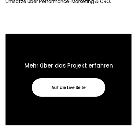
Umsätze über Performance-Marketing & CRO.
Mehr über das Projekt erfahren
Auf die Live Seite