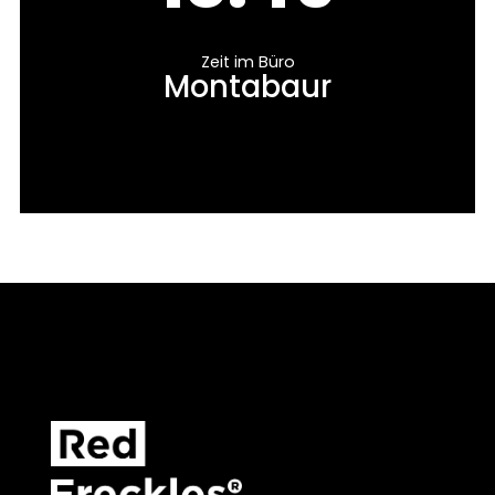
Zeit im Büro
Montabaur