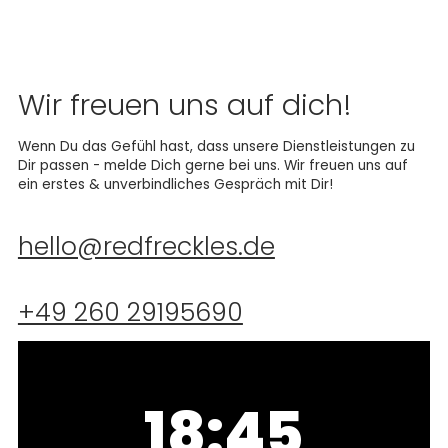
Wir freuen uns auf dich!
Wenn Du das Gefühl hast, dass unsere Dienstleistungen zu
Dir passen - melde Dich gerne bei uns. Wir freuen uns auf
ein erstes & unverbindliches Gespräch mit Dir!
hello@redfreckles.de
+49 260 29195690
18:45