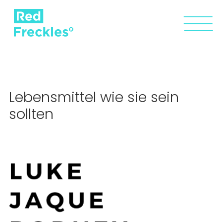
Lebensmittel wie sie sein
sollten