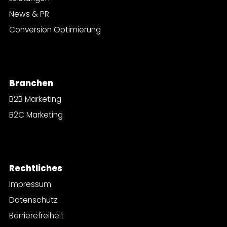
News & PR
Conversion Optimierung
Branchen
B2B Marketing
B2C Marketing
Rechtliches
Impressum
Datenschutz
Barrierefreiheit