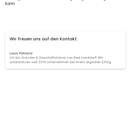
kann.
Wir freuen uns auf den Kontakt.
Louis Pöhland
Ich bin Gründer & Geschäftsführer von Red Freckles®. Wir
unterstützen seit 2019 Unternehmen bei ihrem digitalen Erfolg.