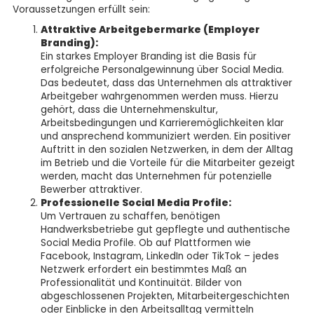
Voraussetzungen erfüllt sein:
Attraktive Arbeitgebermarke (Employer
Branding):
Ein starkes Employer Branding ist die Basis für
erfolgreiche Personalgewinnung über Social Media.
Das bedeutet, dass das Unternehmen als attraktiver
Arbeitgeber wahrgenommen werden muss. Hierzu
gehört, dass die Unternehmenskultur,
Arbeitsbedingungen und Karrieremöglichkeiten klar
und ansprechend kommuniziert werden. Ein positiver
Auftritt in den sozialen Netzwerken, in dem der Alltag
im Betrieb und die Vorteile für die Mitarbeiter gezeigt
werden, macht das Unternehmen für potenzielle
Bewerber attraktiver.
Professionelle Social Media Profile:
Um Vertrauen zu schaffen, benötigen
Handwerksbetriebe gut gepflegte und authentische
Social Media Profile. Ob auf Plattformen wie
Facebook, Instagram, LinkedIn oder TikTok – jedes
Netzwerk erfordert ein bestimmtes Maß an
Professionalität und Kontinuität. Bilder von
abgeschlossenen Projekten, Mitarbeitergeschichten
oder Einblicke in den Arbeitsalltag vermitteln