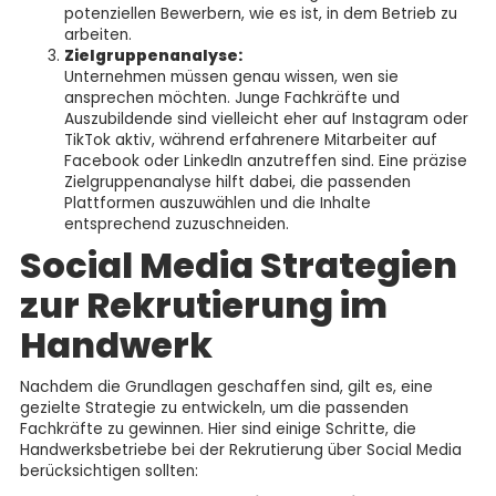
potenziellen Bewerbern, wie es ist, in dem Betrieb zu
arbeiten.
Zielgruppenanalyse:
Unternehmen müssen genau wissen, wen sie
ansprechen möchten. Junge Fachkräfte und
Auszubildende sind vielleicht eher auf Instagram oder
TikTok aktiv, während erfahrenere Mitarbeiter auf
Facebook oder LinkedIn anzutreffen sind. Eine präzise
Zielgruppenanalyse hilft dabei, die passenden
Plattformen auszuwählen und die Inhalte
entsprechend zuzuschneiden.
Social Media Strategien
zur Rekrutierung im
Handwerk
Nachdem die Grundlagen geschaffen sind, gilt es, eine
gezielte Strategie zu entwickeln, um die passenden
Fachkräfte zu gewinnen. Hier sind einige Schritte, die
Handwerksbetriebe bei der Rekrutierung über Social Media
berücksichtigen sollten: