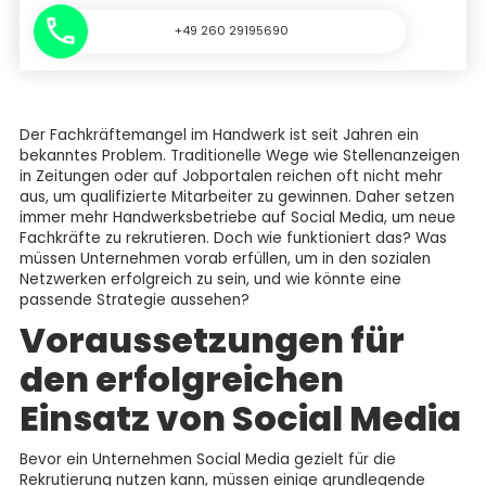
+49 260 29195690
Der Fachkräftemangel im Handwerk ist seit Jahren ein
bekanntes Problem. Traditionelle Wege wie Stellenanzeigen
in Zeitungen oder auf Jobportalen reichen oft nicht mehr
aus, um qualifizierte Mitarbeiter zu gewinnen. Daher setzen
immer mehr Handwerksbetriebe auf Social Media, um neue
Fachkräfte zu rekrutieren. Doch wie funktioniert das? Was
müssen Unternehmen vorab erfüllen, um in den sozialen
Netzwerken erfolgreich zu sein, und wie könnte eine
passende Strategie aussehen?
Voraussetzungen für
den erfolgreichen
Einsatz von Social Media
Bevor ein Unternehmen Social Media gezielt für die
Rekrutierung nutzen kann, müssen einige grundlegende