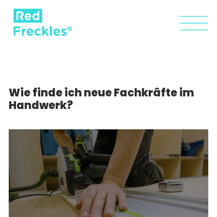
Wie finde ich neue Fachkräfte im
Handwerk?