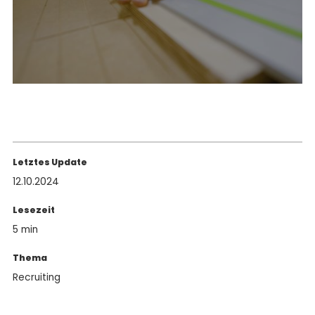
Letztes Update
12.10.2024
Lesezeit
5 min
Thema
Recruiting