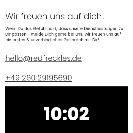
Wir freuen uns auf dich!
Wenn Du das Gefühl hast, dass unsere Dienstleistungen zu
Dir passen - melde Dich gerne bei uns. Wir freuen uns auf
ein erstes & unverbindliches Gespräch mit Dir!
hello@redfreckles.de
+49 260 29195690
10:02