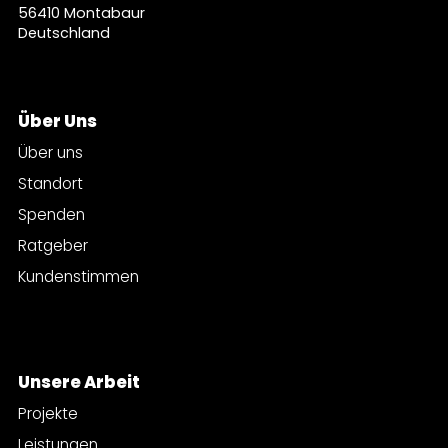
56410 Montabaur
Deutschland
Über Uns
Über uns
Standort
Spenden
Ratgeber
Kundenstimmen
Unsere Arbeit
Projekte
Leistungen