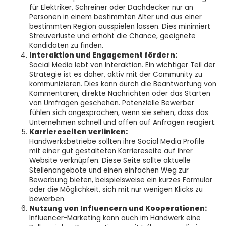
für Elektriker, Schreiner oder Dachdecker nur an
Personen in einem bestimmten Alter und aus einer
bestimmten Region ausspielen lassen. Dies minimiert
Streuverluste und erhöht die Chance, geeignete
Kandidaten zu finden.
Interaktion und Engagement fördern:
Social Media lebt von Interaktion. Ein wichtiger Teil der
Strategie ist es daher, aktiv mit der Community zu
kommunizieren. Dies kann durch die Beantwortung von
Kommentaren, direkte Nachrichten oder das Starten
von Umfragen geschehen. Potenzielle Bewerber
fühlen sich angesprochen, wenn sie sehen, dass das
Unternehmen schnell und offen auf Anfragen reagiert.
Karriereseiten verlinken:
Handwerksbetriebe sollten ihre Social Media Profile
mit einer gut gestalteten Karriereseite auf ihrer
Website verknüpfen. Diese Seite sollte aktuelle
Stellenangebote und einen einfachen Weg zur
Bewerbung bieten, beispielsweise ein kurzes Formular
oder die Möglichkeit, sich mit nur wenigen Klicks zu
bewerben.
Nutzung von Influencern und Kooperationen:
Influencer-Marketing kann auch im Handwerk eine