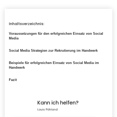
Inhaltsverzeichnis:
Voraussetzungen für den erfolgreichen Einsatz von Social
Media
Social Media Strategien zur Rekrutierung im Handwerk
Beispiele für erfolgreichen Einsatz von Social Media im
Handwerk
Fazit
Kann ich helfen?
Louis Pöhland