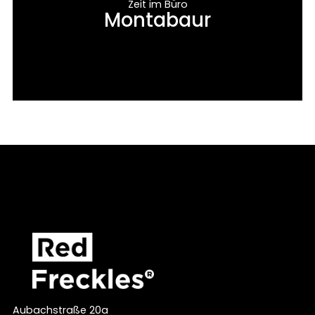
Zeit im Büro
Montabaur
Aubachstraße 20a