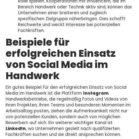
Rolle spielen. Kooperationen mit Influencern, die im
Bereich Handwerk oder Technik aktiv sind, können das
Unternehmen einer breiteren und zugleich
spezifischen Zielgruppe näherbringen. Dies schafft
Reichweite und weckt Interesse bei potenziellen
Fachkräften.
Beispiele für
erfolgreichen Einsatz
von Social Media im
Handwerk
Ein gutes Beispiel für den erfolgreichen Einsatz von Social
Media im Handwerk ist die Plattform
Instagram
.
Handwerksbetriebe, die regelmäßig Fotos und Videos von
ihren Projekten, ihren Teams und besonderen Momenten im
Arbeitsalltag posten, ziehen die Aufmerksamkeit nicht nur
von potenziellen Kunden, sondern auch von möglichen
Bewerbern auf sich. Ein weiterer wichtiger Kanal ist
LinkedIn
, wo Unternehmen gezielt nach qualifizierten
Fachkräften suchen und sie direkt ansprechen können.