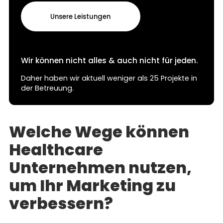
Unsere Leistungen
Wir können nicht alles & auch nicht für jeden.
Daher haben wir aktuell weniger als 25 Projekte in
der Betreuung.
Welche Wege können
Healthcare
Unternehmen nutzen,
um Ihr Marketing zu
verbessern?