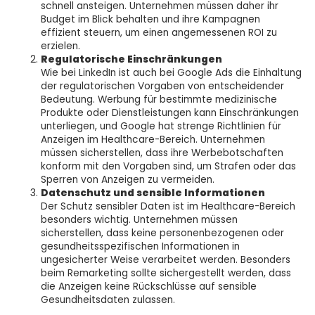
schnell ansteigen. Unternehmen müssen daher ihr
Budget im Blick behalten und ihre Kampagnen
effizient steuern, um einen angemessenen ROI zu
erzielen.
Regulatorische Einschränkungen
Wie bei LinkedIn ist auch bei Google Ads die Einhaltung
der regulatorischen Vorgaben von entscheidender
Bedeutung. Werbung für bestimmte medizinische
Produkte oder Dienstleistungen kann Einschränkungen
unterliegen, und Google hat strenge Richtlinien für
Anzeigen im Healthcare-Bereich. Unternehmen
müssen sicherstellen, dass ihre Werbebotschaften
konform mit den Vorgaben sind, um Strafen oder das
Sperren von Anzeigen zu vermeiden.
Datenschutz und sensible Informationen
Der Schutz sensibler Daten ist im Healthcare-Bereich
besonders wichtig. Unternehmen müssen
sicherstellen, dass keine personenbezogenen oder
gesundheitsspezifischen Informationen in
ungesicherter Weise verarbeitet werden. Besonders
beim Remarketing sollte sichergestellt werden, dass
die Anzeigen keine Rückschlüsse auf sensible
Gesundheitsdaten zulassen.