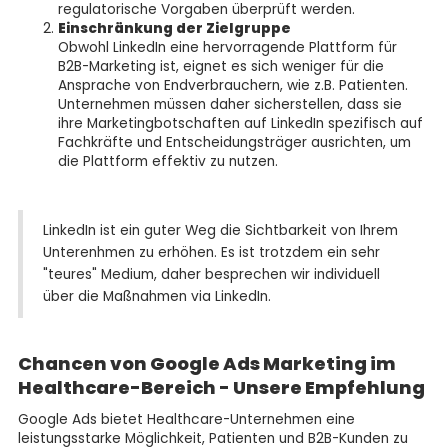
regulatorische Vorgaben überprüft werden.
Einschränkung der Zielgruppe
Obwohl LinkedIn eine hervorragende Plattform für
B2B-Marketing ist, eignet es sich weniger für die
Ansprache von Endverbrauchern, wie z.B. Patienten.
Unternehmen müssen daher sicherstellen, dass sie
ihre Marketingbotschaften auf LinkedIn spezifisch auf
Fachkräfte und Entscheidungsträger ausrichten, um
die Plattform effektiv zu nutzen.
LinkedIn ist ein guter Weg die Sichtbarkeit von Ihrem
Unterenhmen zu erhöhen. Es ist trotzdem ein sehr
"teures" Medium, daher besprechen wir individuell
über die Maßnahmen via LinkedIn.
Chancen von Google Ads Marketing im
Healthcare-Bereich - Unsere Empfehlung
Google Ads bietet Healthcare-Unternehmen eine
leistungsstarke Möglichkeit, Patienten und B2B-Kunden zu