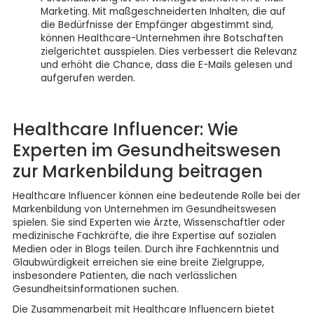
Marketing. Mit maßgeschneiderten Inhalten, die auf
die Bedürfnisse der Empfänger abgestimmt sind,
können Healthcare-Unternehmen ihre Botschaften
zielgerichtet ausspielen. Dies verbessert die Relevanz
und erhöht die Chance, dass die E-Mails gelesen und
aufgerufen werden.
Healthcare Influencer: Wie
Experten im Gesundheitswesen
zur Markenbildung beitragen
Healthcare Influencer können eine bedeutende Rolle bei der
Markenbildung von Unternehmen im Gesundheitswesen
spielen. Sie sind Experten wie Ärzte, Wissenschaftler oder
medizinische Fachkräfte, die ihre Expertise auf sozialen
Medien oder in Blogs teilen. Durch ihre Fachkenntnis und
Glaubwürdigkeit erreichen sie eine breite Zielgruppe,
insbesondere Patienten, die nach verlässlichen
Gesundheitsinformationen suchen.
Die Zusammenarbeit mit Healthcare Influencern bietet