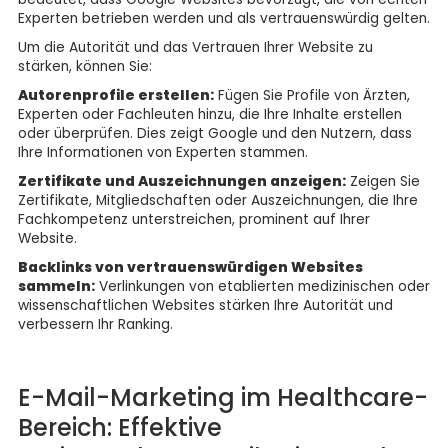
Experten betrieben werden und als vertrauenswürdig gelten.
Um die Autorität und das Vertrauen Ihrer Website zu
stärken, können Sie:
Autorenprofile erstellen:
Fügen Sie Profile von Ärzten,
Experten oder Fachleuten hinzu, die Ihre Inhalte erstellen
oder überprüfen. Dies zeigt Google und den Nutzern, dass
Ihre Informationen von Experten stammen.
Zertifikate und Auszeichnungen anzeigen:
Zeigen Sie
Zertifikate, Mitgliedschaften oder Auszeichnungen, die Ihre
Fachkompetenz unterstreichen, prominent auf Ihrer
Website.
Backlinks von vertrauenswürdigen Websites
sammeln:
Verlinkungen von etablierten medizinischen oder
wissenschaftlichen Websites stärken Ihre Autorität und
verbessern Ihr Ranking.
E-Mail-Marketing im Healthcare-
Bereich: Effektive