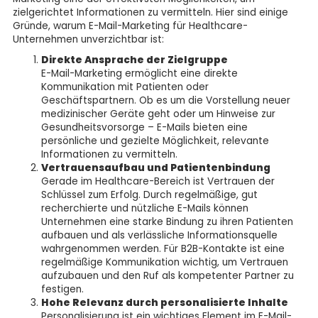
zielgerichtet Informationen zu vermitteln. Hier sind einige
Gründe, warum E-Mail-Marketing für Healthcare-
Unternehmen unverzichtbar ist:
Direkte Ansprache der Zielgruppe
E-Mail-Marketing ermöglicht eine direkte
Kommunikation mit Patienten oder
Geschäftspartnern. Ob es um die Vorstellung neuer
medizinischer Geräte geht oder um Hinweise zur
Gesundheitsvorsorge – E-Mails bieten eine
persönliche und gezielte Möglichkeit, relevante
Informationen zu vermitteln.
Vertrauensaufbau und Patientenbindung
Gerade im Healthcare-Bereich ist Vertrauen der
Schlüssel zum Erfolg. Durch regelmäßige, gut
recherchierte und nützliche E-Mails können
Unternehmen eine starke Bindung zu ihren Patienten
aufbauen und als verlässliche Informationsquelle
wahrgenommen werden. Für B2B-Kontakte ist eine
regelmäßige Kommunikation wichtig, um Vertrauen
aufzubauen und den Ruf als kompetenter Partner zu
festigen.
Hohe Relevanz durch personalisierte Inhalte
Personalisierung ist ein wichtiges Element im E-Mail-