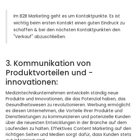
Im B2B Marketing geht es um Kontaktpunkte. Es ist
wichtig beim ersten Kontakt einen guten Eindruck zu
schaffen & bei den nächsten Kontaktpunkten den
"Verkauf" abzuschließen.
3. Kommunikation von
Produktvorteilen und -
innovationen:
Medizintechnikunternehmen entwickeln ständig neue
Produkte und Innovationen, die das Potenzial haben, das
Gesundheitswesen zu revolutionieren. Werbung ermöglicht
es diesen Unternehmen, die Vorteile ihrer Produkte und
Dienstleistungen zu kommunizieren und potenzielle Kunden
über die neuesten Entwicklungen in der Branche auf dem
Laufenden zu halten. Effektives Content Marketing auf den
richtigen Seiten und Medien sorgt dafür, dass Kunden stets