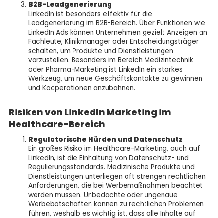
B2B-Leadgenerierung
LinkedIn ist besonders effektiv für die
Leadgenerierung im B2B-Bereich. Über Funktionen wie
LinkedIn Ads können Unternehmen gezielt Anzeigen an
Fachleute, Klinikmanager oder Entscheidungsträger
schalten, um Produkte und Dienstleistungen
vorzustellen. Besonders im Bereich Medizintechnik
oder Pharma-Marketing ist LinkedIn ein starkes
Werkzeug, um neue Geschäftskontakte zu gewinnen
und Kooperationen anzubahnen.
Risiken von LinkedIn Marketing im
Healthcare-Bereich
Regulatorische Hürden und Datenschutz
Ein großes Risiko im Healthcare-Marketing, auch auf
LinkedIn, ist die Einhaltung von Datenschutz- und
Regulierungsstandards. Medizinische Produkte und
Dienstleistungen unterliegen oft strengen rechtlichen
Anforderungen, die bei Werbemaßnahmen beachtet
werden müssen. Unbedachte oder ungenaue
Werbebotschaften können zu rechtlichen Problemen
führen, weshalb es wichtig ist, dass alle Inhalte auf