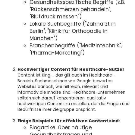
Gesundheitsspezifische Begriffe (z.B.
"Rückenschmerzen behandeln",
"Blutdruck messen")
Lokale Suchbegriffe ("Zahnarzt in
Berlin", "Klinik für Orthopädie in
München")
Branchenbegriffe ("Medizintechnik",
"Pharma-Marketing")
Hochwertiger Content für Healthcare-Nutzer
Content ist King – das gilt auch im Healthcare-
Bereich. Suchmaschinen wie Google bewerten
Websites danach, wie hilfreich, relevant und
informativ die Inhalte sind. Healthcare-Unternehmen
sollten sich darauf konzentrieren, qualitativ
hochwertigen Content zu erstellen, der die Fragen und
Bedürfnisse ihrer Zielgruppe anspricht.
Einige Beispiele für effektiven Content sind:
Blogartikel über häufige
Gesundheitsfragen und