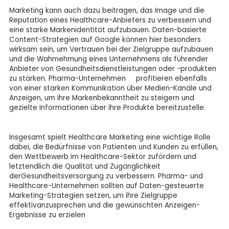
Marketing kann auch dazu beitragen, das Image und die
Reputation eines Healthcare-Anbieters zu verbessern und
eine starke Markenidentität aufzubauen. Daten-basierte
Content-Strategien auf Google können hier besonders
wirksam sein, um Vertrauen bei der Zielgruppe aufzubauen
und die Wahrnehmung eines Unternehmens als führender
Anbieter von Gesundheitsdienstleistungen oder -produkten
zu stärken. Pharma-Unternehmen profitieren ebenfalls
von einer starken Kommunikation über Medien-Kanäle und
Anzeigen, um ihre Markenbekanntheit zu steigern und
gezielte Informationen über ihre Produkte bereitzustelle.
Insgesamt spielt Healthcare Marketing eine wichtige Rolle
dabei, die Bedürfnisse von Patienten und Kunden zu erfüllen,
den Wettbewerb im Healthcare-Sektor zufördern und
letztendlich die Qualität und Zugänglichkeit
derGesundheitsversorgung zu verbessern. Pharma- und
Healthcare-Unternehmen sollten auf Daten-gesteuerte
Marketing-Strategien setzen, um ihre Zielgruppe
effektivanzusprechen und die gewünschten Anzeigen-
Ergebnisse zu erzielen