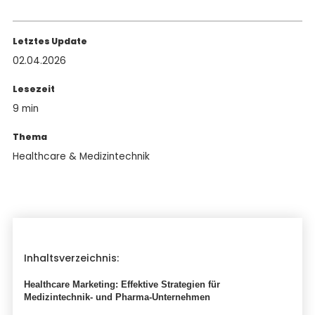
Letztes Update
02.04.2026
Lesezeit
9 min
Thema
Healthcare & Medizintechnik
Inhaltsverzeichnis:
Healthcare Marketing: Effektive Strategien für
Medizintechnik- und Pharma-Unternehmen‍