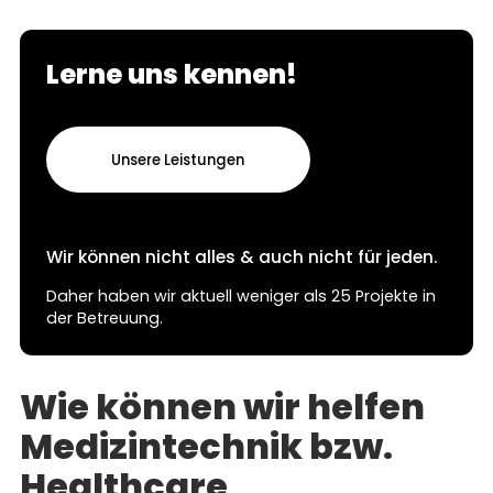
Lerne uns kennen!
Unsere Leistungen
Wir können nicht alles & auch nicht für jeden.
Daher haben wir aktuell weniger als 25 Projekte in
der Betreuung.
Wie können wir helfen
Medizintechnik bzw.
Healthcare