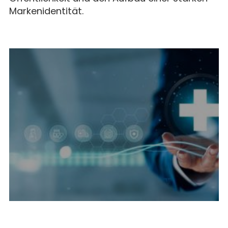
Markenidentität.