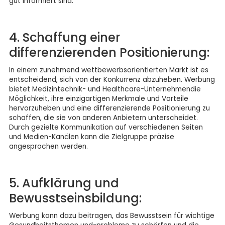
gut informiert sind.
4. Schaffung einer
differenzierenden Positionierung:
In einem zunehmend wettbewerbsorientierten Markt ist es
entscheidend, sich von der Konkurrenz abzuheben. Werbung
bietet Medizintechnik- und Healthcare-Unternehmendie
Möglichkeit, ihre einzigartigen Merkmale und Vorteile
hervorzuheben und eine differenzierende Positionierung zu
schaffen, die sie von anderen Anbietern unterscheidet.
Durch gezielte Kommunikation auf verschiedenen Seiten
und Medien-Kanälen kann die Zielgruppe präzise
angesprochen werden.
5. Aufklärung und
Bewusstseinsbildung:
Werbung kann dazu beitragen, das Bewusstsein für wichtige