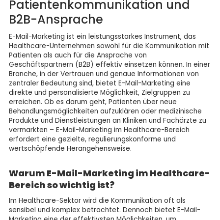
Patientenkommunikation und
B2B-Ansprache
E-Mail-Marketing ist ein leistungsstarkes Instrument, das
Healthcare-Unternehmen sowohl für die Kommunikation mit
Patienten als auch für die Ansprache von
Geschäftspartnern (B2B) effektiv einsetzen können. In einer
Branche, in der Vertrauen und genaue Informationen von
zentraler Bedeutung sind, bietet E-Mail-Marketing eine
direkte und personalisierte Möglichkeit, Zielgruppen zu
erreichen. Ob es darum geht, Patienten über neue
Behandlungsmöglichkeiten aufzuklären oder medizinische
Produkte und Dienstleistungen an Kliniken und Fachärzte zu
vermarkten – E-Mail-Marketing im Healthcare-Bereich
erfordert eine gezielte, regulierungskonforme und
wertschöpfende Herangehensweise.
Warum E-Mail-Marketing im Healthcare-
Bereich so wichtig ist?
Im Healthcare-Sektor wird die Kommunikation oft als
sensibel und komplex betrachtet. Dennoch bietet E-Mail-
Marketing eine der effektivsten Möglichkeiten, um