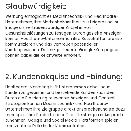
Glaubwürdigkeit:
Werbung ermöglicht es Medizintechnik- und Healthcare-
Unternehmen, ihre Markenbekanntheit zu steigern und ihr
Image als vertrauenswürdiger Anbieter von
Gesundheitslösungen zu festigen. Durch gezielte Anzeigen
können Healthcare-Unternehmen ihre Botschaften präzise
kommunizieren und das Vertrauen potenzieller
Kundengewinnen. Daten-gesteuerte Google-Kampagnen
können dabei die Reichweite erhöhen.
2. Kundenakquise und -bindung:
Healthcare-Marketing hilft Unternehmen dabei, neue
Kunden zu gewinnen und bestehende Kunden zubinden.
Durch die Platzierung relevanter Anzeigen und Content-
Strategien können Medizintechnik- und Healthcare-
Unternehmen ihre Zielgruppe direkt ansprechenund sie dazu
ermutigen, ihre Produkte oder Dienstleistungen in Anspruch
zunehmen. Google und Social Media-Plattformen spielen
eine zentrale Rolle in der Kommunikation.