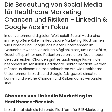
Die Bedeutung von Social Media
für Healthcare Marketing:
Chancen und Risiken – LinkedIn &
Google Ads im Fokus
In der zunehmend digitalen Welt spielt Social Media eine
immer größere Rolle im Healthcare Marketing. Plattformen
wie LinkedIn und Google Ads bieten Unternehmen im
Gesundheitswesen vielseitige Möglichkeiten, um Fachkräfte,
Geschäftspartner und Patienten zu erreichen. Doch neben
den zahlreichen Chancen gibt es auch einige Risiken, die
besonders im sensiblen Healthcare-Sektor bedacht werden
müssen. In diesem Beitrag beleuchten wir, wie Healthcare-
Unternehmen LinkedIn und Google Ads gezielt einsetzen
können und welche Chancen und Risiken damit verbunden
sind.
Chancen von LinkedIn Marketing im
Healthcare-Bereich
LinkedIn hat sich als führende Plattform für B2B-Marketing