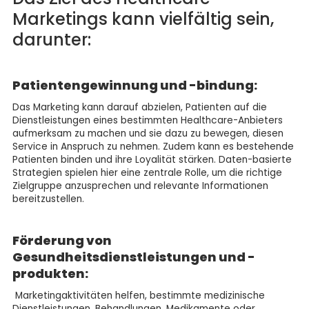
Marketings kann vielfältig sein,
darunter:
Patientengewinnung und -bindung:
Das Marketing kann darauf abzielen, Patienten auf die
Dienstleistungen eines bestimmten Healthcare-Anbieters
aufmerksam zu machen und sie dazu zu bewegen, diesen
Service in Anspruch zu nehmen. Zudem kann es bestehende
Patienten binden und ihre Loyalität stärken. Daten-basierte
Strategien spielen hier eine zentrale Rolle, um die richtige
Zielgruppe anzusprechen und relevante Informationen
bereitzustellen.
Förderung von
Gesundheitsdienstleistungen und -
produkten:
Marketingaktivitäten helfen, bestimmte medizinische
Dienstleistungen, Behandlungen, Medikamente oder