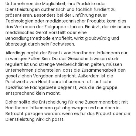
Unternehmen die Möglichkeit, ihre Produkte oder
Dienstleistungen authentisch und fachlich fundiert zu
präsentieren. Besonders bei der Einführung neuer
Technologien oder medizintechnischer Produkte kann dies
das Vertrauen der Zielgruppe stärken. Ein Arzt, der ein neues
medizinisches Gerät vorstellt oder eine
Behandlungsmethode empfiehlt, wirkt glaubwürdig und
überzeugt durch sein Fachwissen.
Allerdings ergibt der Einsatz von Healthcare Influencern nur
in wenigen Fällen Sinn. Da das Gesundheitswesen stark
reguliert ist und strenge Werberichtlinien gelten, müssen
Unternehmen sicherstellen, dass die Zusammenarbeit den
gesetzlichen Vorgaben entspricht. Außerdem ist die
Reichweite von Healthcare Influencern oft auf sehr
spezifische Fachgebiete begrenzt, was die Zielgruppe
entsprechend klein macht.
Daher sollte die Entscheidung für eine Zusammenarbeit mit
Healthcare Influencern gut abgewogen und nur dann in
Betracht gezogen werden, wenn es für das Produkt oder die
Dienstleistung wirklich passt.