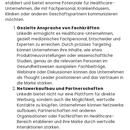
etabliert und bietet enorme Potenziale für Healthcare-
Unternehmen, die mit Fachpersonal, Krankenhäusern,
Kliniken oder anderen Geschäftspartnern kommunizieren
möchten.
Gezielte Ansprache von Fachkräften
LinkedIn ermöglicht es Healthcare-Unternehmen,
gezielt medizinisches Fachpersonal, Entscheider und
Experten zu erreichen. Durch präzises Targeting
können Unternehmen ihre Inhalte, wie etwa
Produktneuvorstellungen oder wissenschaftliche
Studien, genau an die relevanten Personen im
Gesundheitswesen ausspielen. Fachbeiträge,
Webinare oder Diskussionen können das Unternehmen
als Thought Leader positionieren und das Vertrauen in
die Marke stärken.
Netzwerkaufbau und Partnerschaften
LinkedIn bietet nicht nur eine Plattform für direkte
Werbung, sondern auch die Möglichkeit, wertvolle
Kontakte zu knüpfen. Unternehmen können Netzwerke
aufbauen, Partnerschaften mit anderen
Organisationen oder Fachkräften im Healthcare-
Bereich etablieren und ihre Marke durch wertvolle
Interaktionen stärken.