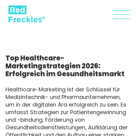
Top Healthcare-
Marketingstrategien 2026:
Erfolgreich im Gesundheitsmarkt
Healthcare-Marketing ist der Schlüssel für 
Medizintechnik- und Pharmaunternehmen, 
um in der digitalen Ära erfolgreich zu sein. Es 
umfasst Strategien zur Patientengewinnung 
und -bindung, Förderung von 
Gesundheitsdienstleistungen, Aufklärung der 
Öffentlichkeit und den Aufbau einer starken 