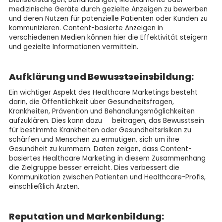
medizinische Geräte durch gezielte Anzeigen zu bewerben
und deren Nutzen für potenzielle Patienten oder Kunden zu
kommunizieren. Content-basierte Anzeigen in
verschiedenen Medien können hier die Effektivität steigern
und gezielte Informationen vermitteln.
Aufklärung und Bewusstseinsbildung:
Ein wichtiger Aspekt des Healthcare Marketings besteht
darin, die Öffentlichkeit über Gesundheitsfragen,
Krankheiten, Prävention und Behandlungsmöglichkeiten
aufzuklären. Dies kann dazu beitragen, das Bewusstsein
für bestimmte Krankheiten oder Gesundheitsrisiken zu
schärfen und Menschen zu ermutigen, sich um ihre
Gesundheit zu kümmern. Daten zeigen, dass Content-
basiertes Healthcare Marketing in diesem Zusammenhang
die Zielgruppe besser erreicht. Dies verbessert die
Kommunikation zwischen Patienten und Healthcare-Profis,
einschließlich Ärzten.
Reputation und Markenbildung: