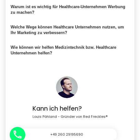
Warum ist es wichtig für Healthcare-Unternehmen Werbung
zu machen?
Welche Wege können Healthcare Unternehmen nutzen, um
Ihr Marketing zu verbessern?
Wie können wir helfen Medizintechnik bzw. Healthcare
Unternehmen helfen?
Kann ich helfen?
Louis Pöhland - Gründer von Red Freckles®
+49 260 29195690