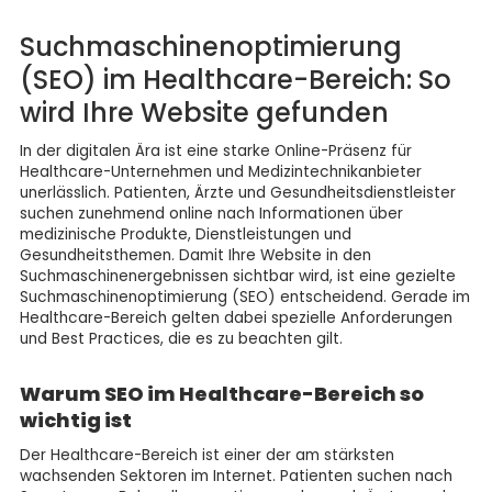
Suchmaschinenoptimierung
(SEO) im Healthcare-Bereich: So
wird Ihre Website gefunden
In der digitalen Ära ist eine starke Online-Präsenz für
Healthcare-Unternehmen und Medizintechnikanbieter
unerlässlich. Patienten, Ärzte und Gesundheitsdienstleister
suchen zunehmend online nach Informationen über
medizinische Produkte, Dienstleistungen und
Gesundheitsthemen. Damit Ihre Website in den
Suchmaschinenergebnissen sichtbar wird, ist eine gezielte
Suchmaschinenoptimierung (SEO) entscheidend. Gerade im
Healthcare-Bereich gelten dabei spezielle Anforderungen
und Best Practices, die es zu beachten gilt.
Warum SEO im Healthcare-Bereich so
wichtig ist
Der Healthcare-Bereich ist einer der am stärksten
wachsenden Sektoren im Internet. Patienten suchen nach