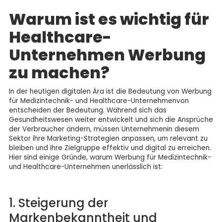
Warum ist es wichtig für
Healthcare-
Unternehmen Werbung
zu machen?
In der heutigen digitalen Ära ist die Bedeutung von Werbung
für Medizintechnik- und Healthcare-Unternehmenvon
entscheiden der Bedeutung. Während sich das
Gesundheitswesen weiter entwickelt und sich die Ansprüche
der Verbraucher ändern, müssen Unternehmenin diesem
Sektor ihre Marketing-Strategien anpassen, um relevant zu
bleiben und ihre Zielgruppe effektiv und digital zu erreichen.
Hier sind einige Gründe, warum Werbung für Medizintechnik-
und Healthcare-Unternehmen unerlässlich ist:
1. Steigerung der
Markenbekanntheit und