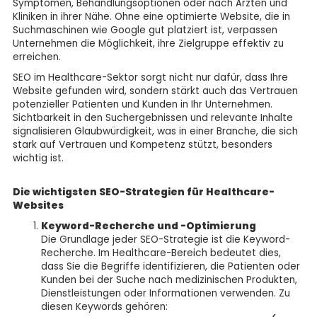
Symptomen, Behandlungsoptionen oder nach Ärzten und
Kliniken in ihrer Nähe. Ohne eine optimierte Website, die in
Suchmaschinen wie Google gut platziert ist, verpassen
Unternehmen die Möglichkeit, ihre Zielgruppe effektiv zu
erreichen.
SEO im Healthcare-Sektor sorgt nicht nur dafür, dass Ihre
Website gefunden wird, sondern stärkt auch das Vertrauen
potenzieller Patienten und Kunden in Ihr Unternehmen.
Sichtbarkeit in den Suchergebnissen und relevante Inhalte
signalisieren Glaubwürdigkeit, was in einer Branche, die sich
stark auf Vertrauen und Kompetenz stützt, besonders
wichtig ist.
Die wichtigsten SEO-Strategien für Healthcare-
Websites
Keyword-Recherche und -Optimierung
Die Grundlage jeder SEO-Strategie ist die Keyword-
Recherche. Im Healthcare-Bereich bedeutet dies,
dass Sie die Begriffe identifizieren, die Patienten oder
Kunden bei der Suche nach medizinischen Produkten,
Dienstleistungen oder Informationen verwenden. Zu
diesen Keywords gehören: