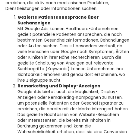
erreichen, die aktiv nach medizinischen Produkten,
Dienstleistungen oder Informationen suchen.
Gezielte Patientenansprache über
Suchanzeigen
Mit Google Ads können Healthcare-Unternehmen
gezielt potenzielle Patienten ansprechen, die nach
bestimmten Gesundheitsinformationen, Behandlungen
oder Ärzten suchen. Dies ist besonders wertvoll, da
viele Menschen über Google nach Symptomen, Ärzten
oder Kliniken in ihrer Nähe recherchieren. Durch die
gezielte Schaltung von Anzeigen auf relevante
Suchbegriffe (Keywords) können Unternehmen ihre
Sichtbarkeit erhöhen und genau dort erscheinen, wo
ihre Zielgruppe sucht.
Remarketing und Display-Anzeigen
Google Ads bietet auch die Möglichkeit, Display-
Anzeigen oder Remarketing-Kampagnen zu nutzen,
um potenzielle Patienten oder Geschäftspartner zu
erreichen, die bereits mit der Marke interagiert haben.
Das gezielte Nachfassen von Website-Besuchern
oder Interessenten, die bereits mit Inhalten in
Berührung gekommen sind, kann die
Wahrscheinlichkeit erhöhen, dass sie eine Conversion