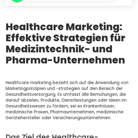
Healthcare Marketing:
Effektive Strategien für
Medizintechnik- und
Pharma-Unternehmen
Healthcare marketing bezieht sich auf die Anwendung von
Marketingprinzipien und -strategien auf den Bereich der
Gesundheitsversorgung. Es umfasst alle Bemühungen, die
darauf abzielen, Produkte, Dienstleistungen oder Ideen im
Gesundheitswesen zu fördern, sei es Krankenhäuser,
medizinische Praxen, Pharmaunternehmen, medizinische
Gerätehersteller oder Versicherungsunternehmen.
Das Ziel des Healthcare-